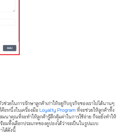
ือตัวช่วยในการรักษาลูกค้าเก่าให้อยู่กับธุรกิจของเราไปได้นานๆ
็คือหนึ่งในเครื่องมือ
Loyalty Program
ที่จะช่วยให้ลูกค้าทั้ง
าคุณที่จะทำให้ลูกค้ารู้สึกคุ้มค่าในการใช้จ่าย ก็จะยิ่งทำให้
พร้อมทั้งเลือกประเภทของคูปองได้ว่าจะเป็นในรูปแบบ
ด้ดังนี้