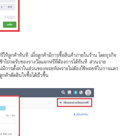
ให้ลูกค้าทันที เมื่อลูกค้ามีการซื้อสินค้าภายในร้าน โดยธุรกิจ
าไปกดรับของรางวัลแจกฟรีที่ต้องการได้ทันที ส่วน
ราย
ม่มีการตั้งค่าในส่วนของพอยท์เพราะไม่ต้องใช้พอยท์ในการแลก
้าตัดสินใจซื้อได้เร็วขึ้น