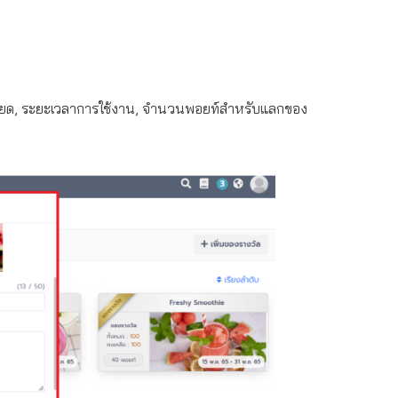
ละเอียด, ระยะเวลาการใช้งาน, จำนวนพอยท์สำหรับแลกของ