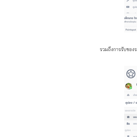
รวมถึงการรับของร