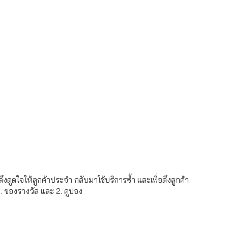
ดูดใจให้ลูกค้าประจำ กลับมาใช้บริการซ้ำ และเพื่อดึงลูกค้า
1. ของรางวัล และ 2. คูปอง