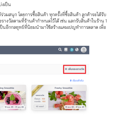
่งเป็น
่วมสนุก โดยการซื้อสินค้า ทุกครั้งที่ซื้อสินค้า ลูกค้าจะได้รับ
ัลตามที่ร้านค้ากำหนดไว้ได้ เช่น แลกรับสินค้าในร้าน 1
็นอีกกลยุทธ์ที่นิยมนำมาใช้สร้างแคมเปญทำการตลาด เพื่อ