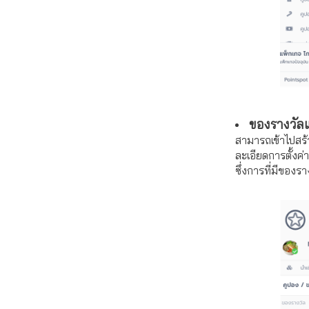
ของรางวัล
สามารถเข้าไปสร้
ละเอียดการตั้งค
ซึ่งการที่มีของร