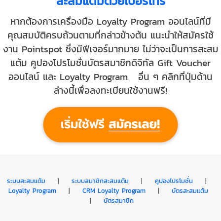
สะสมแต้มด้วยเบอร์โทร
หากต้องการเครื่องมือ Loyalty Program ออนไลน์ที่มี
คุณสมบัติครบถ้วนตามที่กล่าวข้างต้น แนะนำให้สมัครใช้
งาน Pointspot ซึ่งมีฟีเจอร์มากมาย ไม่ว่าจะเป็นการสะสม
แต้ม คูปองโปรโมชั่นบัตรสมาชิกดิจิทัล Gift Voucher
ออนไลน์ และ Loyalty Program อื่น ๆ คลิกที่ปุ่มด้าน
ล่างนี้เพื่อลงทะเบียนใช้งานฟรี!
ระบบสะสมแต้ม
|
ระบบสมาชิกสะสมแต้ม
|
คูปองโปรโมชั่น
|
Loyalty Program
|
CRM Loyalty Program
|
บัตรสะสมแต้ม
|
บัตรสมาชิก