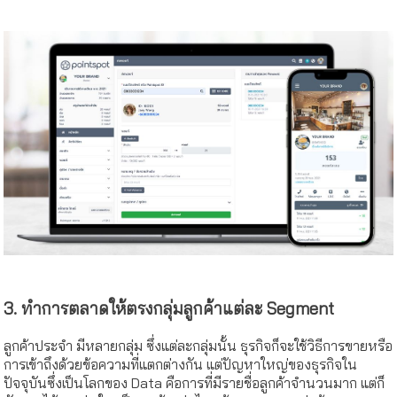
3. ทำการตลาดให้ตรงกลุ่มลูกค้าแต่ละ Segment
ลูกค้าประจำ มีหลายกลุ่ม ซึ่งแต่ละกลุ่มนั้น ธุรกิจก็จะใช้วิธีการขายหรือ
การเข้าถึงด้วยข้อความที่แตกต่างกัน แต่ปัญหาใหญ่ของธุรกิจใน
ปัจจุบันซึ่งเป็นโลกของ Data คือการที่มีรายชื่อลูกค้าจำนวนมาก แต่ก็