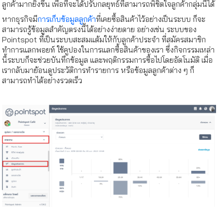
ลูกค้ามากยิ่งขึ้น เพื่อที่จะได้ปรับกลยุทธ์ที่สามารถพิชิตใจลูกค้ากลุ่มนี้ได้
หากธุรกิจมี
การเก็บข้อมูลลูกค้า
ที่เคยซื้อสินค้าไว้อย่างเป็นระบบ ก็จะ
สามารถรู้ข้อมูลสำคัญตรงนี้ได้อย่างง่ายดาย อย่างเช่น ระบบของ
Pointspot ที่เป็นระบบสะสมแต้มให้กับลูกค้าประจำ ที่สมัครสมาชิก
ทำการแลกพอยท์ ใช้คูปองในการแลกซื้อสินค้าของเรา ซึ่งกิจกรรมเหล่า
นี้ระบบก็จะช่วยบันทึกข้อมูล และพฤติกรรมการซื้อไปโดยอัตโนมัติ เมื่อ
เรากลับมาย้อนดูประวัติการทำรายการ หรือข้อมูลลูกค้าต่าง ๆ ก็
สามารถทำได้อย่างรวดเร็ว