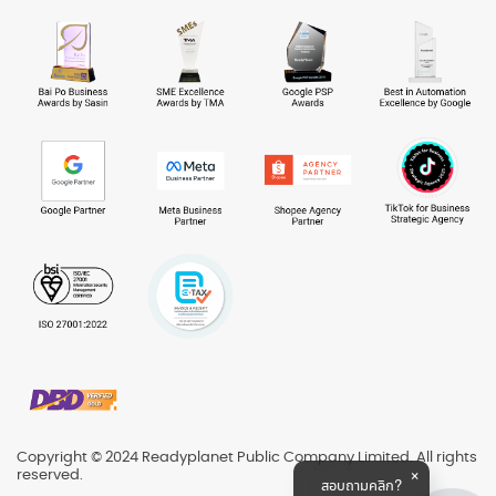
Copyright © 2024 Readyplanet Public Company Limited. All rights
reserved.
สอบถามคลิก?