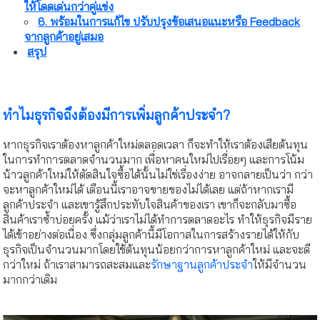
ให้โดดเด่นกว่าคู่แข่ง
6. พร้อมในการแก้ไข ปรับปรุงข้อเสนอแนะหรือ Feedback
จากลูกค้าอยู่เสมอ
สรุป
ทำไมธุรกิจถึงต้องมีการเพิ่มลูกค้าประจำ?
หากธุรกิจเราต้องหาลูกค้าใหม่ตลอดเวลา ก็จะทำให้เราต้องเสียต้นทุน
ในการทำการตลาดจำนวนมาก เพื่อหาคนใหม่ไปเรื่อยๆ และการโน้ม
น้าวลูกค้าใหม่ให้ตัดสินใจซื้อได้นั้นไม่ใช่เรื่องง่าย อาจกลายเป็นว่า กว่า
จะหาลูกค้าใหม่ได้ เดือนนี้เราอาจขายของไม่ได้เลย แต่ถ้าหากเรามี
ลูกค้าประจำ และเขารู้สึกประทับใจสินค้าของเรา เขาก็จะกลับมาซื้อ
สินค้าเราซ้ำบ่อยครั้ง แม้ว่าเราไม่ได้ทำการตลาดอะไร ทำให้ธุรกิจมีราย
ได้เข้าอย่างต่อเนื่อง ซึ่งกลุ่มลูกค้านี้มีโอกาสในการสร้างรายได้ให้กับ
ธุรกิจเป็นจำนวนมากโดยใช้ต้นทุนน้อยกว่าการหาลูกค้าใหม่ และจะดี
กว่าใหม่ ถ้าเราสามารถสะสมและ
รักษาฐานลูกค้าประจำ
ให้มีจำนวน
มากกว่าเดิม