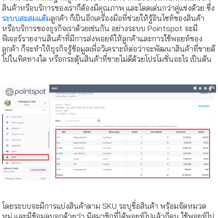
สินค้าหรือบริการของเราก็ต้องมีคุณภาพ และโดดเด่นกว่าคู่แข่งด้วย ซึ่ง
ระบบสะสมแต้ม
ลูกค้า ก็เป็นอีกเครื่องมือที่ช่วยให้รู้อินไซท์ของสินค้า
หรือบริการของธุรกิจเราด้วยเช่นกัน อย่างระบบ Pointspot จะมี
ฟีเจอร์รายงานสินค้าที่มีการส่งพอยท์ให้ลูกค้าและการใช้พอยท์ของ
ลูกค้า ก็จะทำให้ธุรกิจรู้ข้อมูลเพื่อวิเคราะห์ต่อว่าจะพัฒนาสินค้าที่ขายดี
ไปในทิศทางใด หรือกระตุ้นสินค้าที่ขายไม่ดีด้วยโปรโมชั่นอะไร เป็นต้น
โดยระบบจะมีการแบ่งสินค้าตาม SKU ระบุชื่อสินค้า พร้อมจัดหมวด
หมู่ และมีข้อมูลบอกด้วยว่า มีสมาชิกที่ได้พอยท์ไปแล้วกี่คน ใช้พอยท์ไป