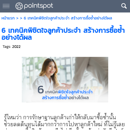
หน้าแรก
> >
6 เทคนิคพิชิตใจลูกค้าประจำ สร้างการซื้อซ้ำอย่างได้ผล
6 เทคนิคพิชิตใจลูกค้าประจำ สร้างการซื้อซ้ำ
อย่างได้ผล
Tags:
2022
รู้ไหมว่า การรักษาฐานลูกค้าเก่าให้กลับมาซื้อซ้ำนั้น
ช่วยลดต้นทุนได้มากกว่าการไปหาลูกค้าใหม่ ที่ไม่รู้เลย