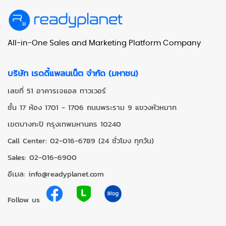
All-in-One Sales and Marketing Platform Company
บริษัท เรดดี้แพลนเน็ต จำกัด (มหาชน)
เลขที่ 51 อาคารเจแอล ทาวเวอร์
ชั้น 17 ห้อง 1701 - 1706 ถนนพระราม 9 แขวงหัวหมาก
เขตบางกะปิ กรุงเทพมหานคร 10240
Call Center: 02-016-6789 (24 ชั่วโมง ทุกวัน)
Sales: 02-016-6900
อีเมล: info@readyplanet.com
Follow us