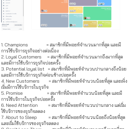
1. Champions = สมาชิกที่มีพอยท์จำนวนมากที่สุด และมี
การใช้บริการธุรกิจอย่างต่อเนื่อง
2. Loyal Customers = สมาชิกที่มีพอยท์จำนวนมากถึงมากที่สุด
และมีการใช้บริการธุรกิจบ่อยครั้ง
3. Potential loyal list = สมาชิกที่มีพอยท์จำนวนปานกลางถึงน้อย
และมีการใช้บริการธุรกิจค่อนข้างบ่อยครั้ง
4. New Customers = สมาชิกที่มีพอยท์จำนวนน้อยที่สุด และเพิ่ง
เริ่มมีการใช้บริการในธุรกิจ
5. Promise = สมาชิกที่มีพอยท์จำนวนน้อยที่สุด และมี
การใช้บริการในธุรกิจบ่อยครั้ง
6. Need Attention = สมาชิกที่มีพอยท์จำนวนปานกลาง แต่เริ่ม
ใช้บริการของธุรกิจลดลง
7. About to Sleep = สมาชิกที่มีพอยท์จำนวนน้อยถึงน้อยที่สุด
และเริ่มใช้บริการของธุรกิจลดลง