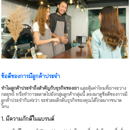
ข้อดีของการมีลูกค้าประจำ
ทำไมลูกค้าประจำถึงสำคัญกับธุรกิจของเรา
และคุ้มค่าไหมที่เราจะวาง
กลยุทธ์ หรือทำการตลาดไปยังกลุ่มลูกค้ากลุ่มนี้ ลองมาดูข้อดีของการมี
ลูกค้าประจำกันค่ะว่า จะช่วยผลักดันธุรกิจของคุณได้ไกลมากขนาด
ไหน
1. มีความภักดีในแบรนด์