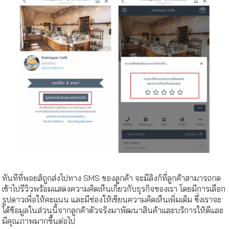
ทันทีที่พอยส์ถูกส่งไปทาง SMS ของลูกค้า จะมีลิงก์ที่ลูกค้าสามารถกด
เข้าไปรีวิวพร้อมแสดงความคิดเห็นเกี่ยวกับธุรกิจของเรา โดยมีการเลือก
รูปดาวเพื่อให้คะแนน และมีช่องให้เขียนความคิดเห็นเพิ่มเติม ซึ่งเราจะ
ได้ข้อมูลในส่วนนี้จากลูกค้าตัวจริงมาพัฒนาสินค้าและบริการให้ดีและ
มีคุณภาพมากขึ้นต่อไป