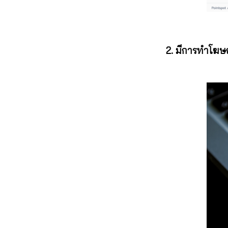
2. มีการทำโฆษ